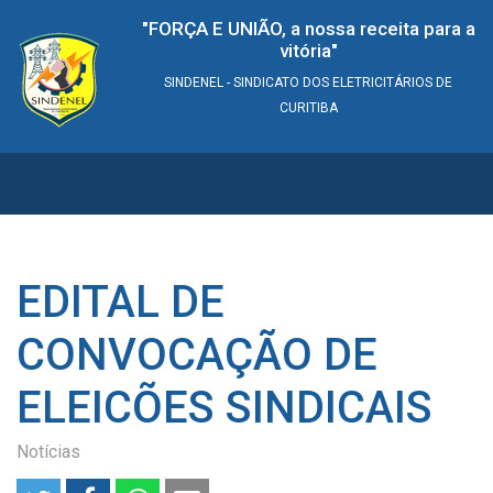
"FORÇA E UNIÃO, a nossa receita para a
vitória"
SINDENEL - SINDICATO DOS ELETRICITÁRIOS DE
CURITIBA
EDITAL DE
CONVOCAÇÃO DE
ELEICÕES SINDICAIS
Notícias