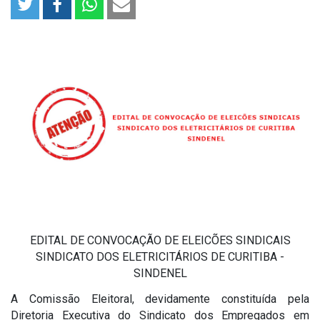
EDITAL DE CONVOCAÇÃO DE ELEICÕES SINDICAIS
SINDICATO DOS ELETRICITÁRIOS DE CURITIBA -
SINDENEL
A Comissão Eleitoral, devidamente constituída pela
Diretoria Executiva do Sindicato dos Empregados em