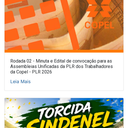
Rodada 02 - Minuta e Edital de convocação para as
Assembleias Unificadas da PLR dos Trabalhadores
da Copel - PLR 2026
Leia Mais