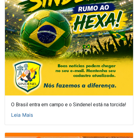
O Brasil entra em campo e o Sindenel está na torcida!
Leia Mais