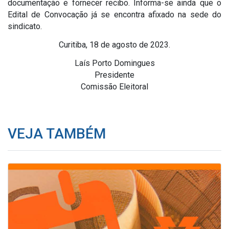
documentação e fornecer recibo. Informa-se ainda que o
Edital de Convocação já se encontra afixado na sede do
sindicato.
Curitiba, 18 de agosto de 2023.
Laís Porto Domingues
Presidente
Comissão Eleitoral
VEJA TAMBÉM