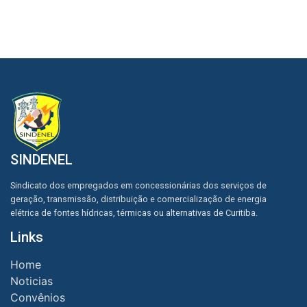
SINDENEL
Sindicato dos empregados em concessionárias dos serviços de
geração, transmissão, distribuição e comercialização de energia
elétrica de fontes hídricas, térmicas ou alternativas de Curitiba.
Links
Home
Noticias
Convênios