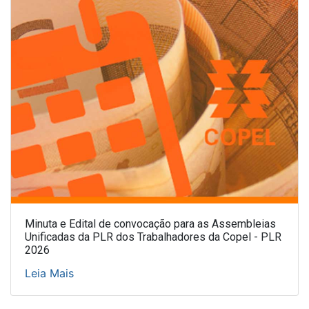
Minuta e Edital de convocação para as Assembleias
Unificadas da PLR dos Trabalhadores da Copel - PLR
2026
Leia Mais