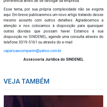
preferência antes de se desligar da empresa.
Esse tema, por sua própria complexidade não se esgota
aqui. Em breve publicaremos um novo artigo tratando desse
mesmo assunto com outros detalhes. Agradecemos a
atenção e nos colocamos à disposição para quaisquer
outras dúvidas que possam haver. Estamos à sua
disposição no SINDENEL, agende uma consulta através do
telefone 3019-5161 ou através do e-mail
caparicaecomparim@yahoo.com.br
Assessoria Jurídica do SINDENEL
VEJA TAMBÉM