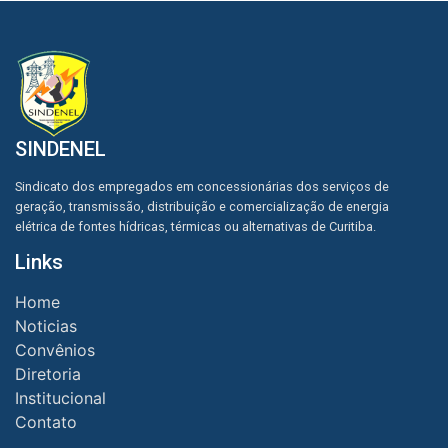
SINDENEL
Sindicato dos empregados em concessionárias dos serviços de
geração, transmissão, distribuição e comercialização de energia
elétrica de fontes hídricas, térmicas ou alternativas de Curitiba.
Links
Home
Noticias
Convênios
Diretoria
Institucional
Contato