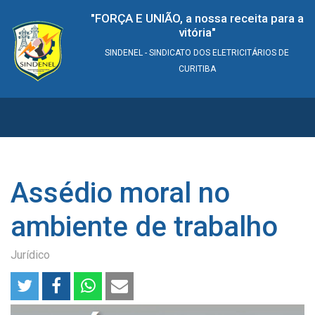
"FORÇA E UNIÃO, a nossa receita para a
vitória"
SINDENEL - SINDICATO DOS ELETRICITÁRIOS DE
CURITIBA
Assédio moral no
ambiente de trabalho
Jurídico