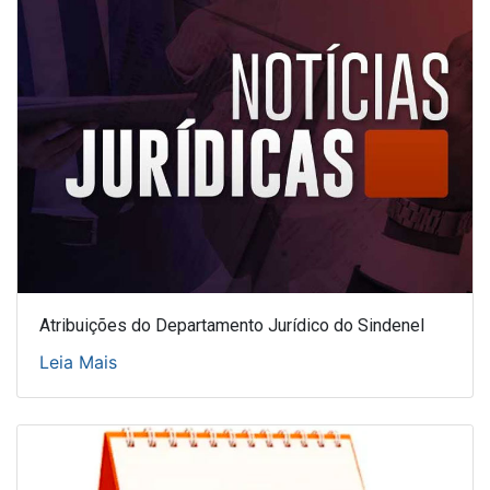
Atribuições do Departamento Jurídico do Sindenel
Leia Mais