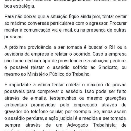
boa estratégia.
Para não deixar que a situação fique ainda pior, tentar evitar
ao máximo conversas particulares com o agressor. Procurar
manter a comunicação via e-mail, ou na presença de outras
pessoas.
A próxima providência a ser tomada é buscar o RH ou a
ouvidoria da empresa e relatar o ocorrido. Caso a empresa
não tome nenhum tipo de providência e a situação perdure,
é possível relatar o assédio sofrido ao Sindicato, ou
mesmo ao Ministério Público do Trabalho.
É importante a vítima tentar coletar o máximo de provas
possíveis para comprovar o assédio. Isso pode ser feito
através de e-mails, testemunhas ou mesmo gravações
ambientais promovidas pelo empregado através de
gravador do telefone celular, por exemplo. Se, ainda assim
o assédio perdurar, a ação judicial é a medida a ser tomada,
sempre através de um Advogado Trabalhista, de