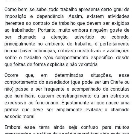
Como bem se sabe, todo trabalho apresenta certo grau de
imposição e dependência. Assim, existem atividades
inerentes ao contrato de trabalho que devem ser exigidas
ao trabalhador. Portanto, muito embora ninguém goste de
ser chamado a atenção, advertido ou cobrado,
principalmente no ambiente de trabalho, é perfeitamente
normal haver cobranças, críticas construtivas e avaliações
sobre o trabalho e/ou comportamento específico, desde
que feitas de forma explícita e não vexatória.
Ocorre que, em determinadas situações, esse
comportamento do assediador (que pode ser um Chefe ou
não) passa a ser frequente e acompanhado de condutas
que humilham, causam constrangimento ou um estresse
excessivo ao funcionário. É justamente aí que nasce uma
prática que deve ser amplamente evitada: o chamado
assédio moral.
Embora esse tema ainda seja confuso para muitos