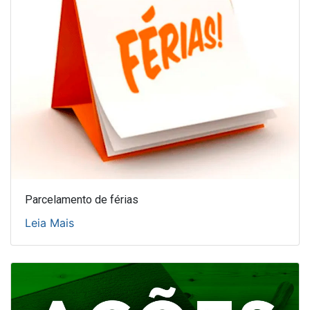
Parcelamento de férias
Leia Mais