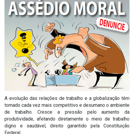
A evolução das relações de trabalho e a globalização têm
tornado cada vez mais competitivo e desumano o ambiente
de trabalho. Cresce a pressão pelo aumento da
produtividade, afetando diretamente o meio de trabalho
digno e saudável, direito garantido pela Constituição
Federal.